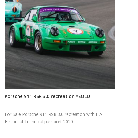
Porsche 911 RSR 3.0 recreation *SOLD
Read more
For Sale Porsche 911 RSR 3.0 recreation with FIA
Historical Technical passport 2020