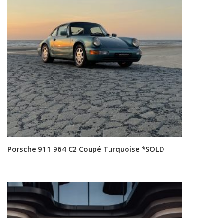
Porsche 911 964 C2 Coupé Turquoise *SOLD
Read more