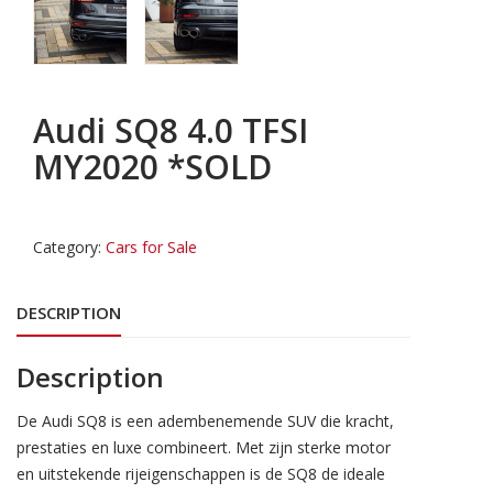
Audi SQ8 4.0 TFSI
MY2020 *SOLD
Category:
Cars for Sale
DESCRIPTION
Description
De Audi SQ8 is een adembenemende SUV die kracht,
prestaties en luxe combineert. Met zijn sterke motor
en uitstekende rijeigenschappen is de SQ8 de ideale