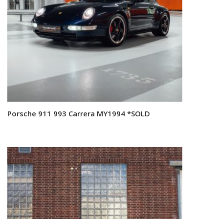
Porsche 911 993 Carrera MY1994 *SOLD
Read more