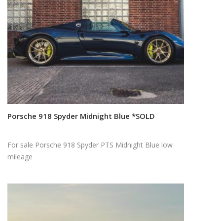
Porsche 918 Spyder Midnight Blue *SOLD
Read more
For sale Porsche 918 Spyder PTS Midnight Blue low
mileage