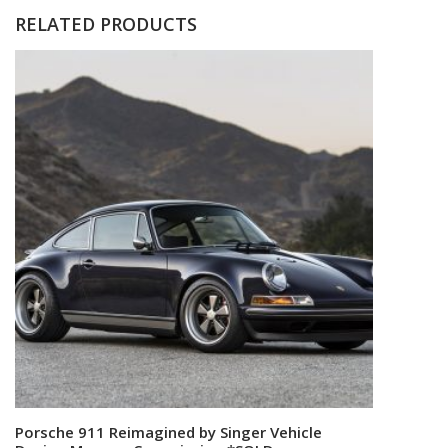
RELATED PRODUCTS
Porsche 911 Reimagined by Singer Vehicle
Read more