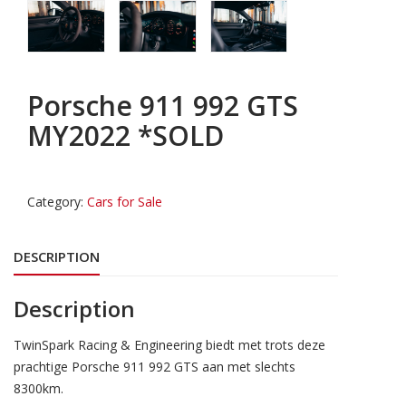
Porsche 911 992 GTS
MY2022 *SOLD
Category:
Cars for Sale
DESCRIPTION
Description
TwinSpark Racing & Engineering biedt met trots deze
prachtige Porsche 911 992 GTS aan met slechts
8300km.