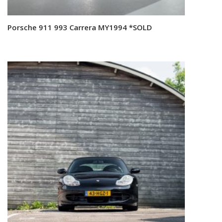
Porsche 911 993 Carrera MY1994 *SOLD
Read more