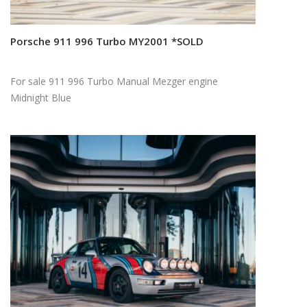
Porsche 911 996 Turbo MY2001 *SOLD
Read more
For sale 911 996 Turbo Manual Mezger engine
Midnight Blue